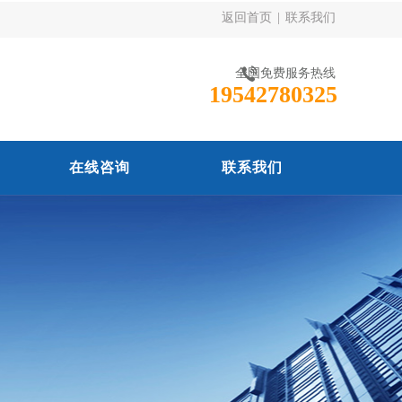
返回首页
|
联系我们
全国免费服务热线
19542780325
在线咨询
联系我们