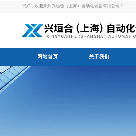
您好，欢迎来到兴垣合（上海）自动化设备有限公司！
网站首页
关于我们