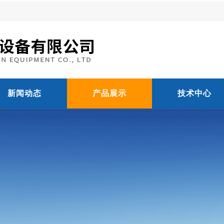
新闻动态
产品展示
技术中心