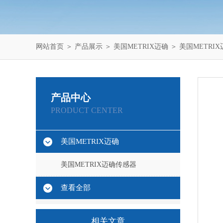
网站首页
＞
产品展示
＞
美国METRIX迈确
＞
美国METRI
产品中心
PRODUCT CENTER
美国METRIX迈确
美国METRIX迈确传感器
查看全部
相关文章