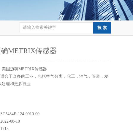
确METRIX传感器
：
美国迈确METRIX传感器
线适合于众多的工业，包括空气分离，化工，油气，管道，发
水处理和更多行业
484E-124-0010-00
22-08-10
713