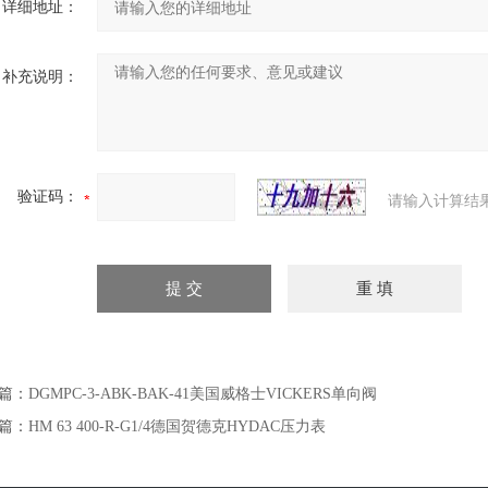
详细地址：
补充说明：
验证码：
请输入计算结
篇：
DGMPC-3-ABK-BAK-41美国威格士VICKERS单向阀
篇：
HM 63 400-R-G1/4德国贺德克HYDAC压力表