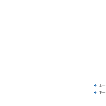
上一
下一