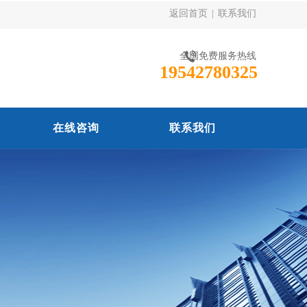
返回首页
|
联系我们
全国免费服务热线
19542780325
在线咨询
联系我们