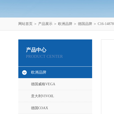
网站首页
＞
产品展示
＞
欧洲品牌
＞
德国品牌
＞ C16-148
产品中心
PRODUCT CENTER
欧洲品牌
德国威格VEGA
意大利VIVOIL
德国COAX