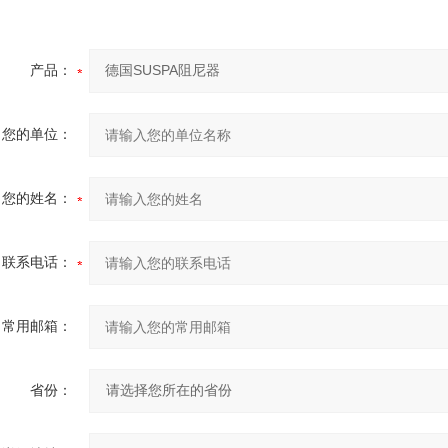
产品：
您的单位：
您的姓名：
联系电话：
常用邮箱：
省份：