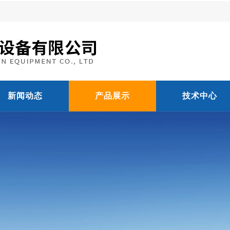
新闻动态
产品展示
技术中心