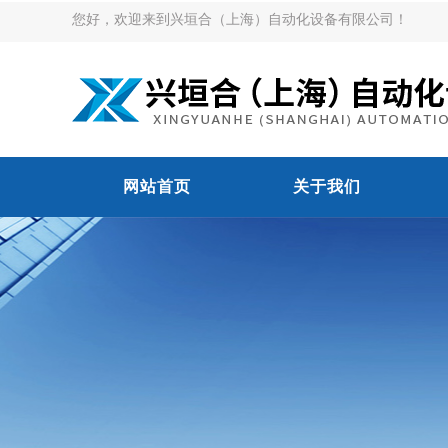
您好，欢迎来到兴垣合（上海）自动化设备有限公司！
网站首页
关于我们