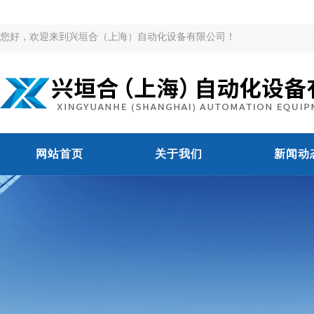
您好，欢迎来到兴垣合（上海）自动化设备有限公司！
网站首页
关于我们
新闻动