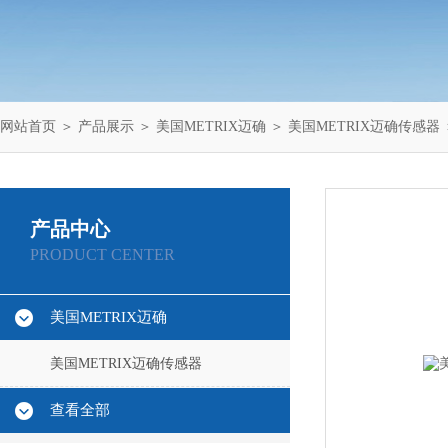
网站首页
＞
产品展示
＞
美国METRIX迈确
＞
美国METRIX迈确传感器
产品中心
PRODUCT CENTER
美国METRIX迈确
美国METRIX迈确传感器
查看全部