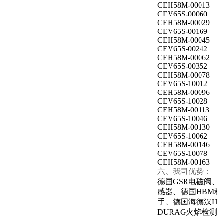
CEH58M-00013
CEV65S-00060
CEH58M-00029
CEV65S-00169
CEH58M-00045
CEV65S-00242
CEH58M-00062
CEV65S-00352
CEH58M-00078
CEV65S-10012
CEH58M-00096
CEV65S-10028
CEH58M-00113
CEV65S-10046
CEH58M-00130
CEV65S-10062
CEH58M-00146
CEV65S-10078
CEH58M-00163
六、我司优势：
德国GSR电磁阀、
感器、德国HBM称
手、德国海德汉HEI
DURAG火焰检