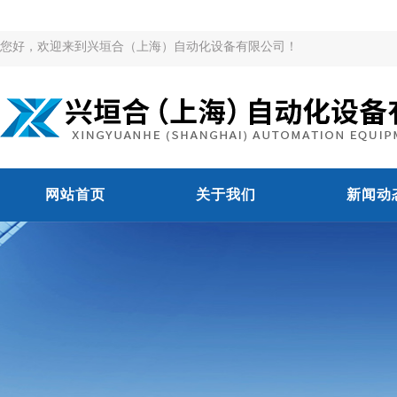
您好，欢迎来到兴垣合（上海）自动化设备有限公司！
网站首页
关于我们
新闻动