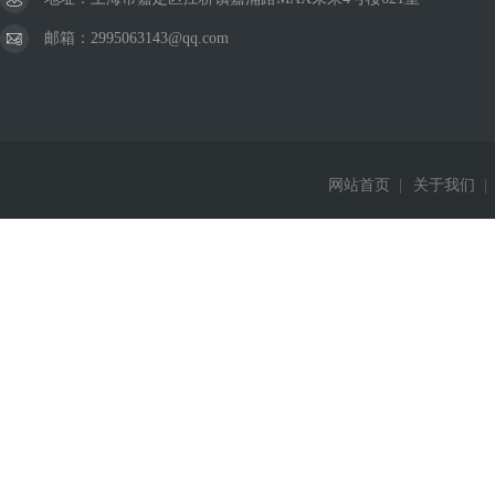
邮箱：2995063143@qq.com
网站首页
|
关于我们
|