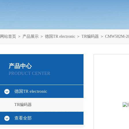
网站首页
＞
产品展示
＞
德国TR electronic
＞
TR编码器
＞ CMW582M-20
产品中心
PRODUCT CENTER
德国TR electronic
TR编码器
查看全部