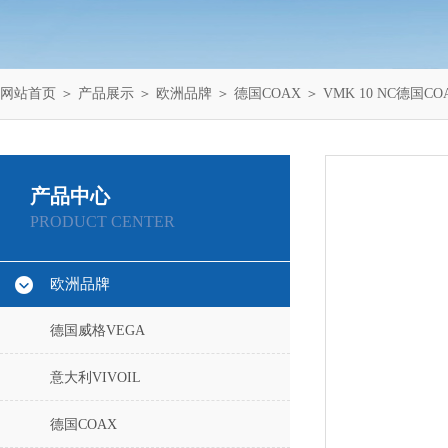
网站首页
＞
产品展示
＞
欧洲品牌
＞
德国COAX
＞ VMK 10 NC德国C
产品中心
PRODUCT CENTER
欧洲品牌
德国威格VEGA
意大利VIVOIL
德国COAX