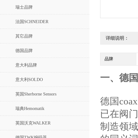
瑞士品牌
法国SCHNEIDER
其它品牌
详细说明：
德国品牌
品牌
意大利品牌
一、德国
意大利SOLDO
英国Sherborne Sensors
德国co
瑞典Hemomatik
已在阀门
英国沃克WALKER
制造领域
德国TWK编码器