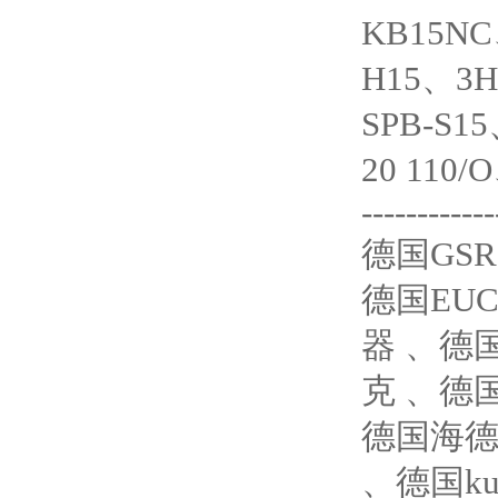
KB15NC
H15、3H
SPB-S15
20 110/
------------
德国GS
德国EUC
器 、德国
克 、德国
德国海德汉
、德国ku