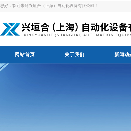
您好，欢迎来到兴垣合（上海）自动化设备有限公司！
网站首页
关于我们
新闻动