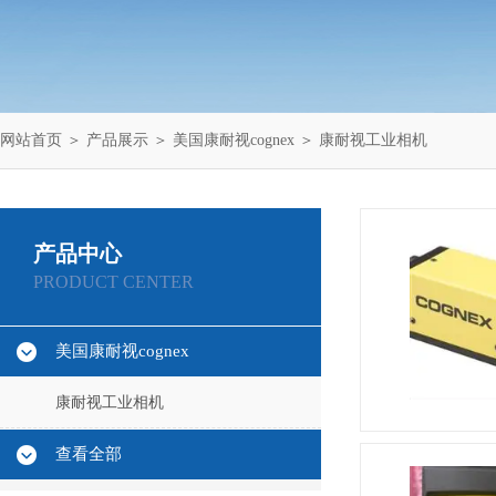
网站首页
＞
产品展示
＞
美国康耐视cognex
＞
康耐视工业相机
产品中心
PRODUCT CENTER
美国康耐视cognex
康耐视工业相机
查看全部