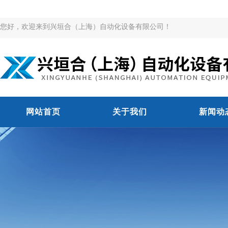
您好，欢迎来到兴垣合（上海）自动化设备有限公司！
网站首页
关于我们
新闻动