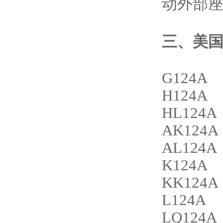
动外部
三、
美国
G124A
H124A
HL124A
AK124A
AL124A
K124A
KK124A
L124A
LQ124A