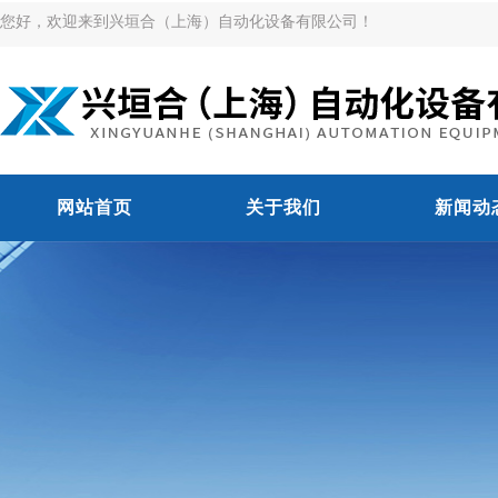
您好，欢迎来到兴垣合（上海）自动化设备有限公司！
网站首页
关于我们
新闻动