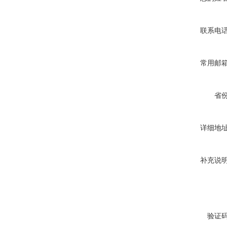
联系电
常用邮
省
详细地
补充说
验证