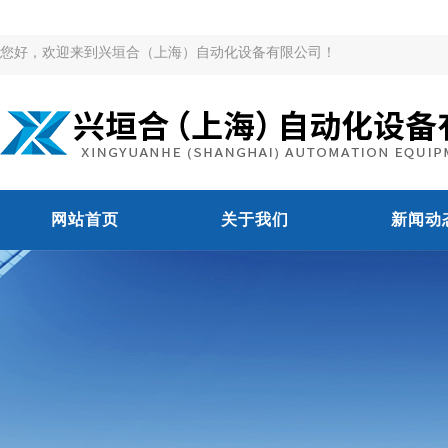
您好，欢迎来到兴垣合（上海）自动化设备有限公司！
网站首页
关于我们
新闻动