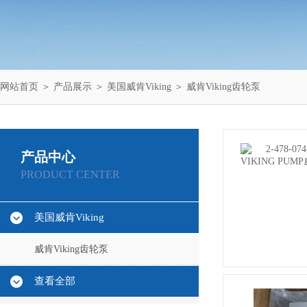
网站首页
＞
产品展示
＞
美国威肯Viking
＞
威肯Viking齿轮泵
产品中心
PRODUCT CENTER
美国威肯Viking
威肯Viking齿轮泵
查看全部