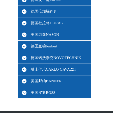
德国倍加福P+F
德国杜拉格DURAG
美国纳森NASON
德国宝德burkert
德国诺沃泰克NOVOTECHNIK
瑞士佳乐CARLO GAVAZZI
美国邦纳BANNER
美国罗斯ROSS
德国HBM