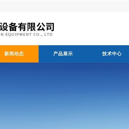
新闻动态
产品展示
技术中心