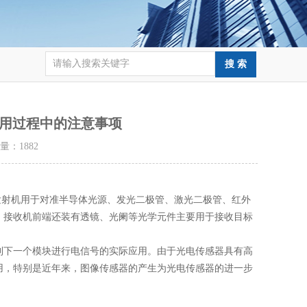
使用过程中的注意事项
击量：
1882
射机用于对准半导体光源、发光二极管、激光二极管、红外
，接收机前端还装有透镜、光阑等光学元件主要用于接收目标
下一个模块进行电信号的实际应用。由于光电传感器具有高
用，特别是近年来，图像传感器的产生为光电传感器的进一步