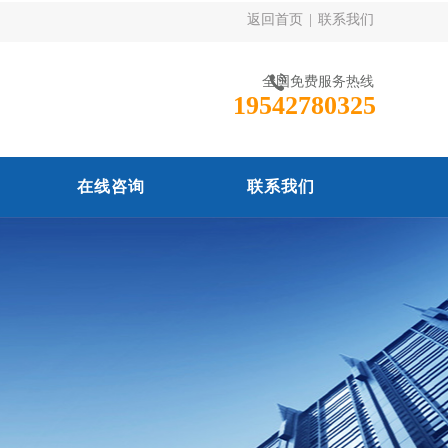
返回首页
|
联系我们
全国免费服务热线
19542780325
在线咨询
联系我们