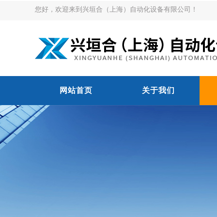
您好，欢迎来到兴垣合（上海）自动化设备有限公司！
网站首页
关于我们