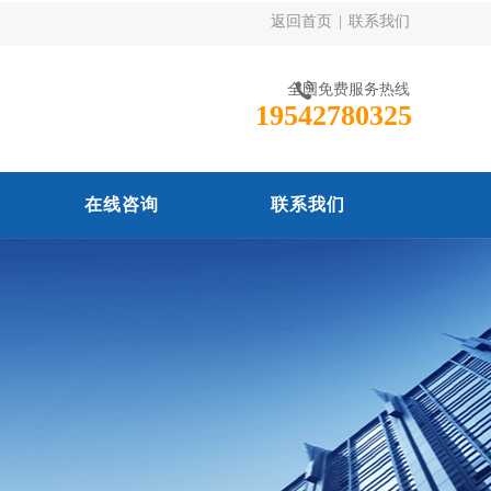
返回首页
|
联系我们
全国免费服务热线
19542780325
在线咨询
联系我们