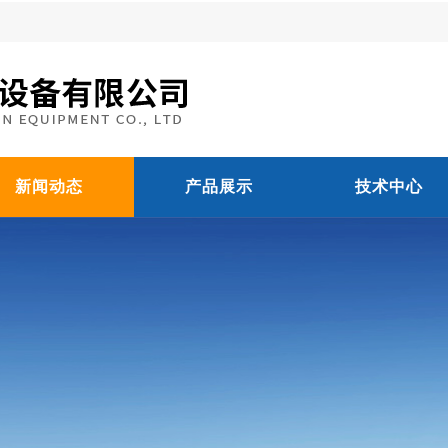
新闻动态
产品展示
技术中心