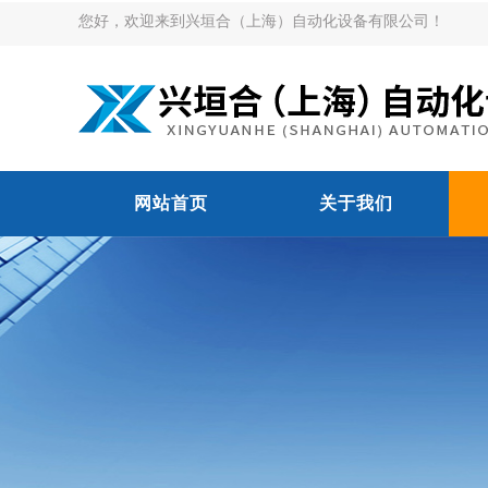
您好，欢迎来到兴垣合（上海）自动化设备有限公司！
网站首页
关于我们