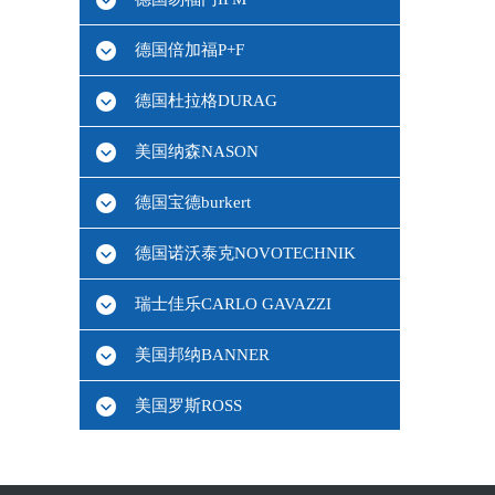
德国倍加福P+F
德国杜拉格DURAG
美国纳森NASON
德国宝德burkert
德国诺沃泰克NOVOTECHNIK
瑞士佳乐CARLO GAVAZZI
美国邦纳BANNER
美国罗斯ROSS
德国HBM