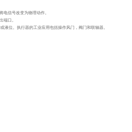
将电信号改变为物理动作。
出端口。
力或液位。执行器的工业应用包括操作风门，阀门和联轴器。