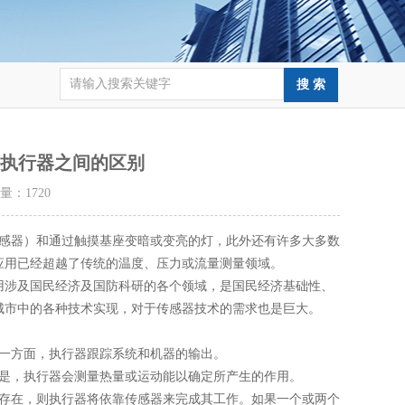
与执行器之间的区别
击量：
1720
感器）和通过触摸基座变暗或变亮的灯，此外还有许多大多数
应用已经超越了传统的温度、压力或流量测量领域。
涉及国民经济及国防科研的各个领域，是国民经济基础性、
城市中的各种技术实现，对于传感器技术的需求也是巨大。
一方面，执行器跟踪系统和机器的输出。
是，执行器会测量热量或运动能以确定所产生的作用。
存在，则执行器将依靠传感器来完成其工作。如果一个或两个