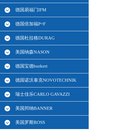
德国易福门IFM
德国倍加福P+F
德国杜拉格DURAG
美国纳森NASON
德国宝德burkert
德国诺沃泰克NOVOTECHNIK
瑞士佳乐CARLO GAVAZZI
美国邦纳BANNER
美国罗斯ROSS
德国HBM