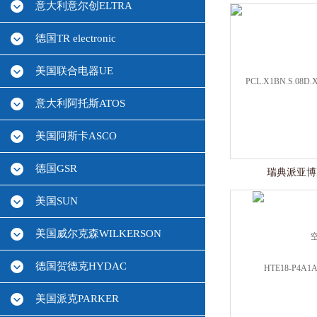
意大利意尔创ELTRA
德国TR electronic
美国联合电器UE
意大利阿托斯ATOS
美国阿斯卡ASCO
德国GSR
瑞典派亚博
美国SUN
美国威尔克森WILKERSON
德国贺德克HYDAC
美国派克PARKER