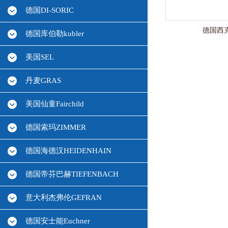
德国DI-SORIC
德国西克
德国库伯勒kubler
美国SEL
丹麦GRAS
美国仙童Fairchild
德国索玛ZIMMER
德国海德汉HEIDENHAIN
德国帝芬巴赫TIEFENBACH
意大利杰弗伦GEFRAN
德国安士能Euchner