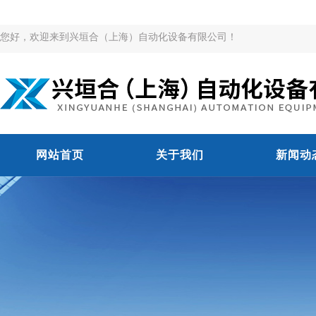
您好，欢迎来到兴垣合（上海）自动化设备有限公司！
网站首页
关于我们
新闻动