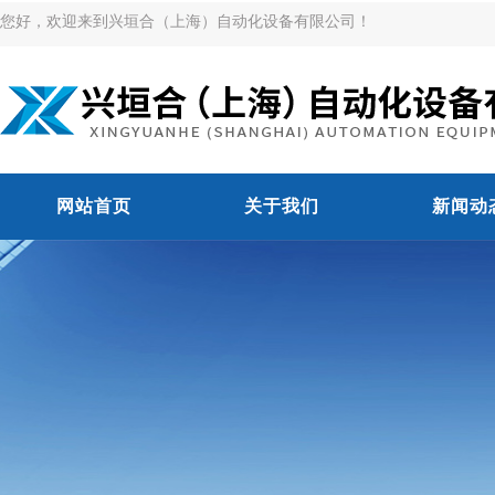
您好，欢迎来到兴垣合（上海）自动化设备有限公司！
网站首页
关于我们
新闻动