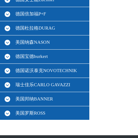
德国倍加福P+F
德国杜拉格DURAG
美国纳森NASON
德国宝德burkert
德国诺沃泰克NOVOTECHNIK
瑞士佳乐CARLO GAVAZZI
美国邦纳BANNER
美国罗斯ROSS
德国HBM