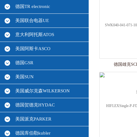
德国TR electronic
美国联合电器UE
意大利阿托斯ATOS
美国阿斯卡ASCO
德国GSR
德国雄克SC
美国SUN
美国威尔克森WILKERSON
德国贺德克HYDAC
美国派克PARKER
德国库伯勒kubler