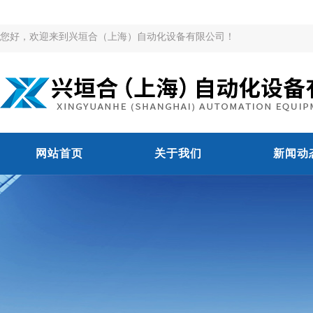
您好，欢迎来到兴垣合（上海）自动化设备有限公司！
网站首页
关于我们
新闻动