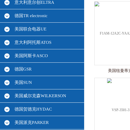
意大利意尔创ELTRA
德国TR electronic
美国联合电器UE
意大利阿托斯ATOS
美国阿斯卡ASCO
德国GSR
美国纽曼蒂克
美国SUN
美国威尔克森WILKERSON
德国贺德克HYDAC
美国派克PARKER