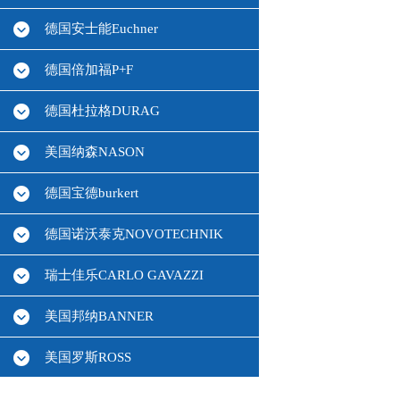
德国安士能Euchner
德国倍加福P+F
德国杜拉格DURAG
美国纳森NASON
德国宝德burkert
德国诺沃泰克NOVOTECHNIK
瑞士佳乐CARLO GAVAZZI
美国邦纳BANNER
美国罗斯ROSS
德国HBM