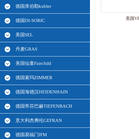
德国库伯勒kubler
美国V
德国DI-SORIC
美国SEL
丹麦GRAS
美国仙童Fairchild
德国索玛ZIMMER
德国海德汉HEIDENHAIN
德国帝芬巴赫TIEFENBACH
意大利杰弗伦GEFRAN
德国易福门IFM