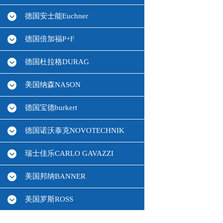
德国安士能Euchner
德国倍加福P+F
德国杜拉格DURAG
美国纳森NASON
德国宝德burkert
德国诺沃泰克NOVOTECHNIK
瑞士佳乐CARLO GAVAZZI
美国邦纳BANNER
美国罗斯ROSS
德国HBM