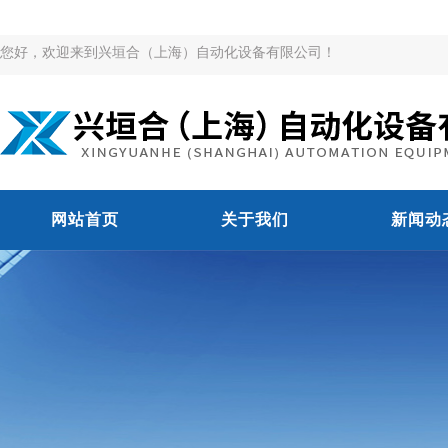
您好，欢迎来到兴垣合（上海）自动化设备有限公司！
网站首页
关于我们
新闻动