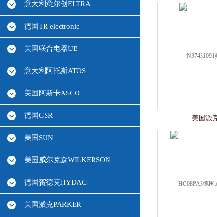
意大利意尔创ELTRA
德国TR electronic
美国联合电器UE
意大利阿托斯ATOS
美国阿斯卡ASCO
德国GSR
美国派克p
美国SUN
美国威尔克森WILKERSON
德国贺德克HYDAC
美国派克PARKER