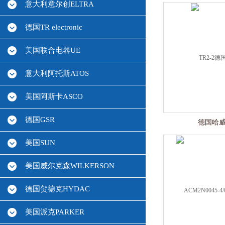
意大利意尔创ELTRA
德国TR electronic
美国联合电器UE
意大利阿托斯ATOS
美国阿斯卡ASCO
德国GSR
德国哈威
美国SUN
美国威尔克森WILKERSON
德国贺德克HYDAC
美国派克PARKER