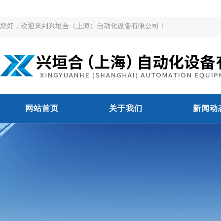
您好，欢迎来到兴垣合（上海）自动化设备有限公司！
网站首页
关于我们
新闻动