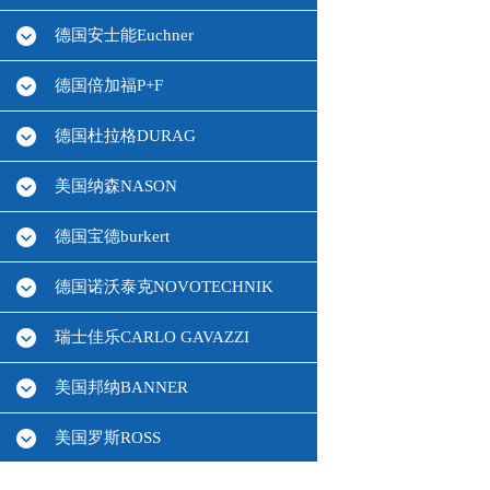
德国安士能Euchner
德国倍加福P+F
德国杜拉格DURAG
美国纳森NASON
德国宝德burkert
德国诺沃泰克NOVOTECHNIK
瑞士佳乐CARLO GAVAZZI
美国邦纳BANNER
美国罗斯ROSS
德国HBM