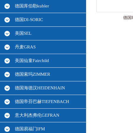
德国库伯勒kubler
德国
德国DI-SORIC
美国SEL
丹麦GRAS
美国仙童Fairchild
德国索玛ZIMMER
德国海德汉HEIDENHAIN
德国帝芬巴赫TIEFENBACH
意大利杰弗伦GEFRAN
德国易福门IFM