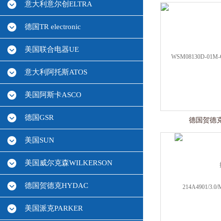
意大利意尔创ELTRA
德国TR electronic
美国联合电器UE
意大利阿托斯ATOS
美国阿斯卡ASCO
德国GSR
德国贺德克
美国SUN
美国威尔克森WILKERSON
德国贺德克HYDAC
美国派克PARKER