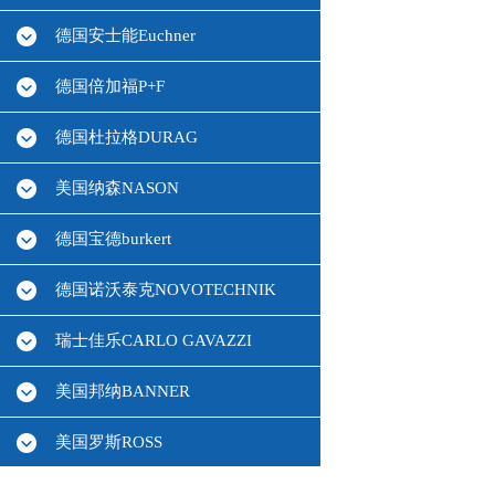
德国安士能Euchner
德国倍加福P+F
德国杜拉格DURAG
美国纳森NASON
德国宝德burkert
德国诺沃泰克NOVOTECHNIK
瑞士佳乐CARLO GAVAZZI
美国邦纳BANNER
美国罗斯ROSS
德国HBM