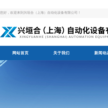
您好，欢迎来到兴垣合（上海）自动化设备有限公司！
网站首页
关于我们
新闻动